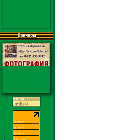
Баннеры