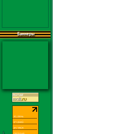
Баннеры