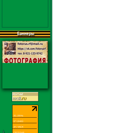
Баннеры