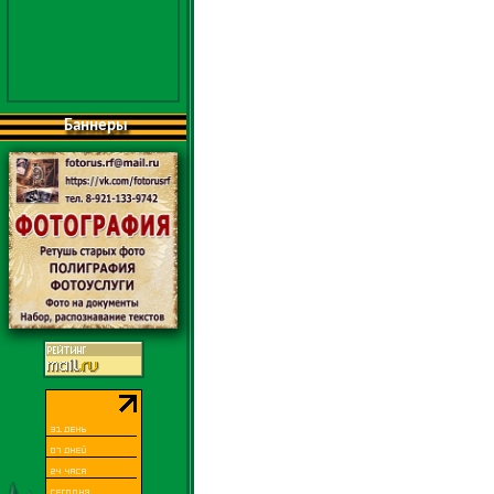
Баннеры