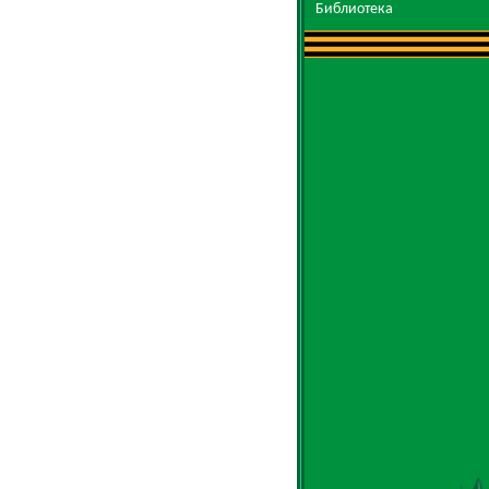
Библиотека