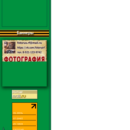
Баннеры