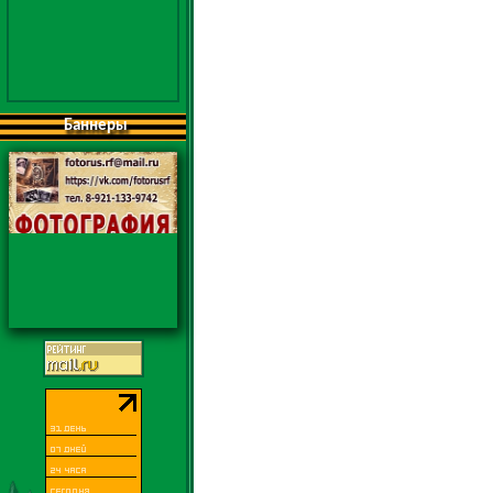
Баннеры