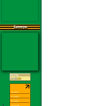
Баннеры