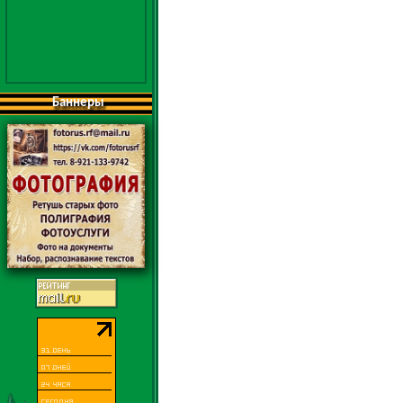
Баннеры