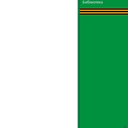
Библиотека