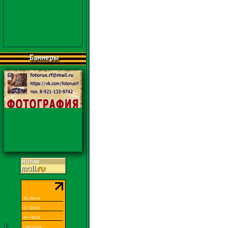
Баннеры