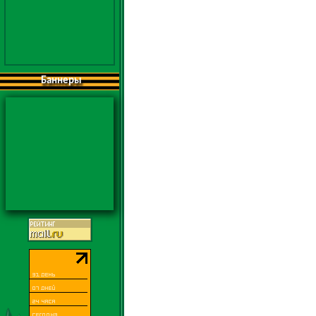
Баннеры