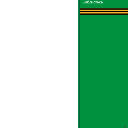
Библиотека