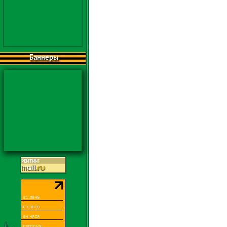
Баннеры