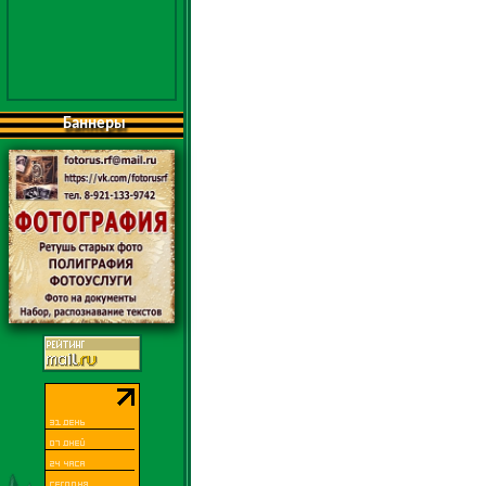
Баннеры