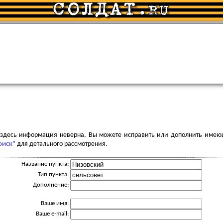
я здесь информация неверна, Вы можете исправить или дополнить имею
оиск"
для детального рассмотрения.
Название пункта:
Тип пункта:
Дополнение:
Ваше имя:
Ваше e-mail: