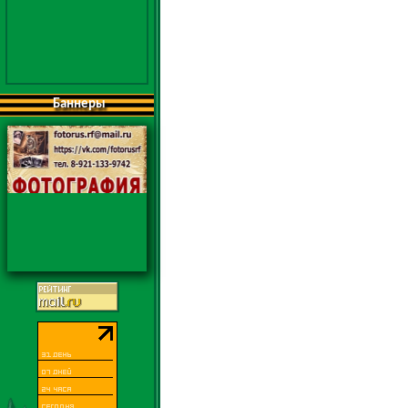
Баннеры