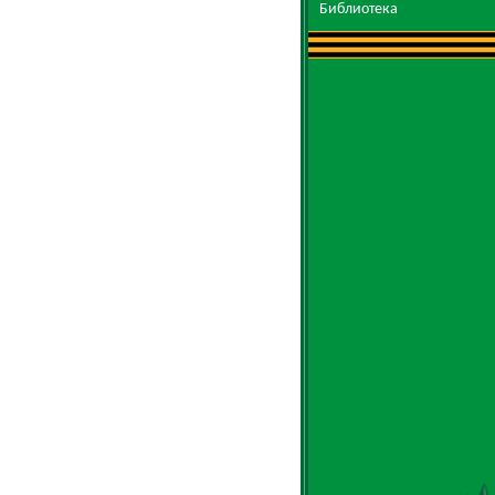
Библиотека