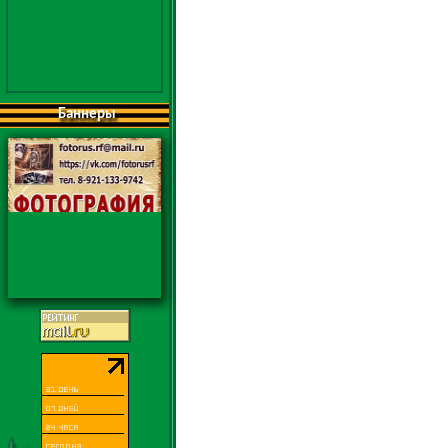
Баннеры