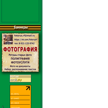
Баннеры