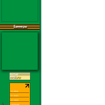
Баннеры