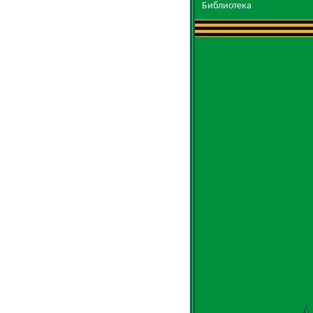
Библиотека