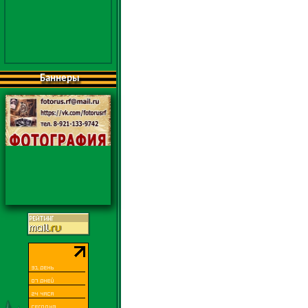
Баннеры