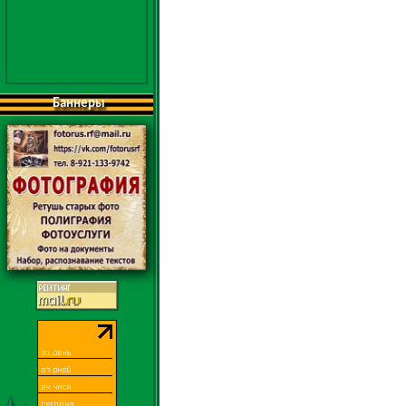
Баннеры