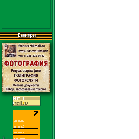
Баннеры