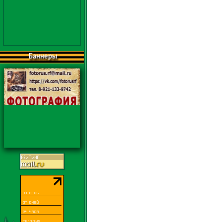
Баннеры