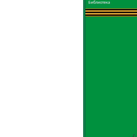
Библиотека