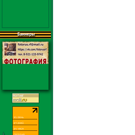
Баннеры