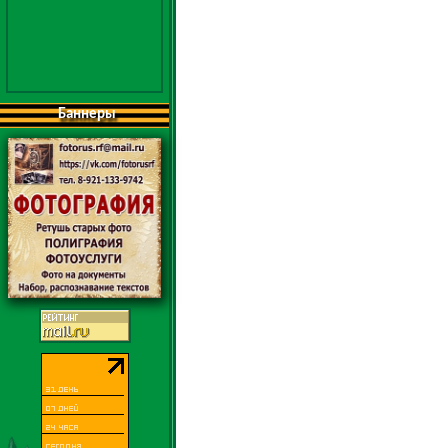
Баннеры