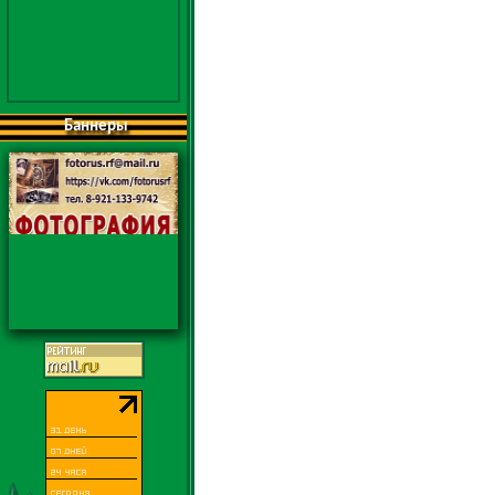
Баннеры