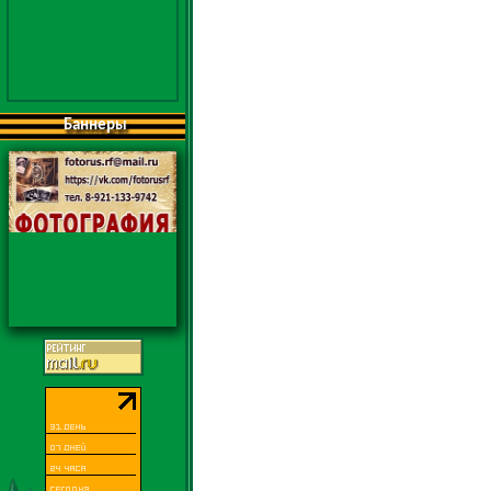
Баннеры