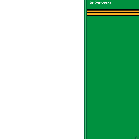
Библиотека