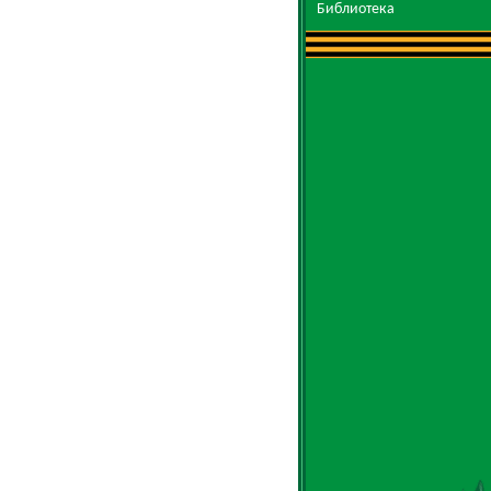
Библиотека