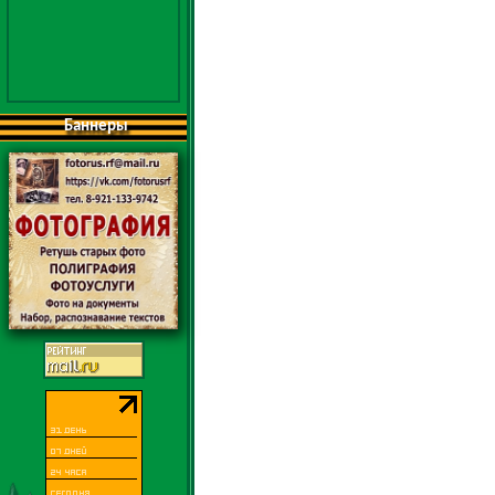
Баннеры