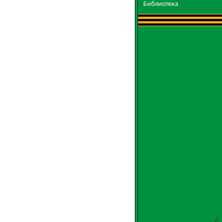
Библиотека