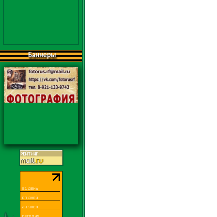
Баннеры