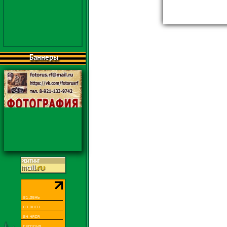
Баннеры