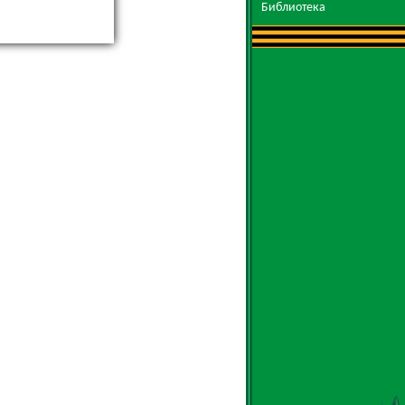
Библиотека