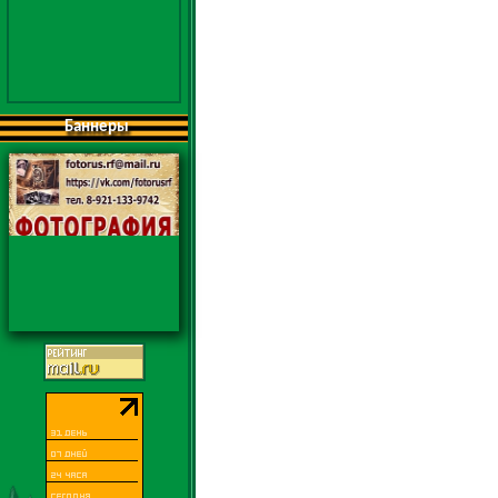
Баннеры