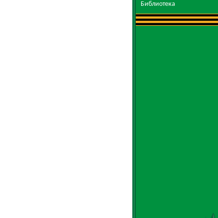
Библиотека