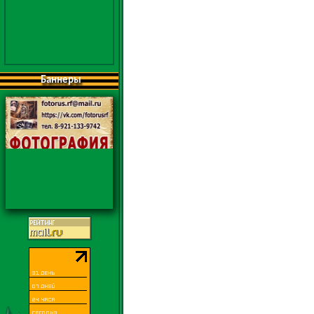
Баннеры