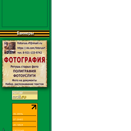
Баннеры