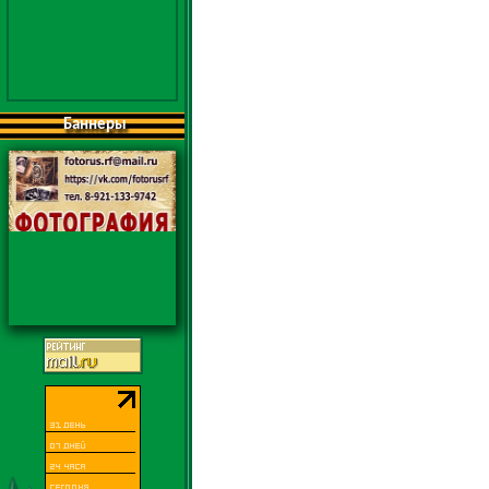
Баннеры