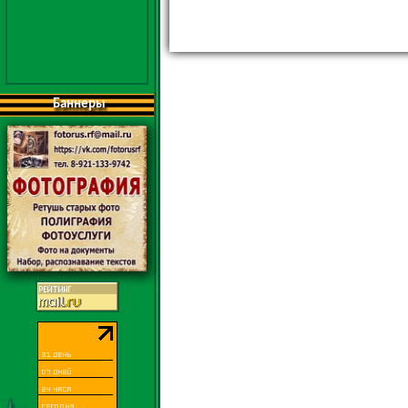
Баннеры