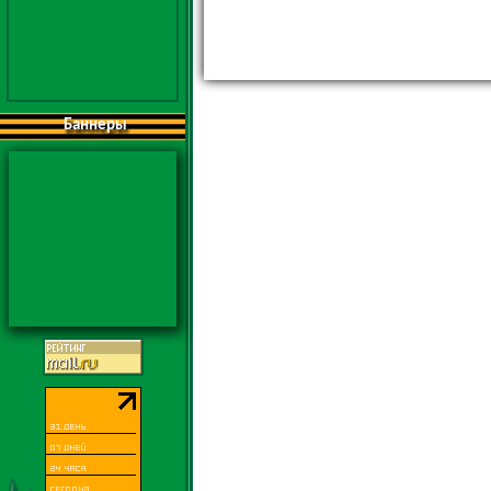
Баннеры