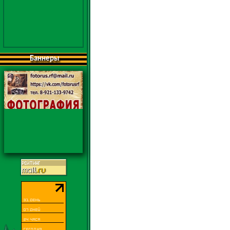
Баннеры