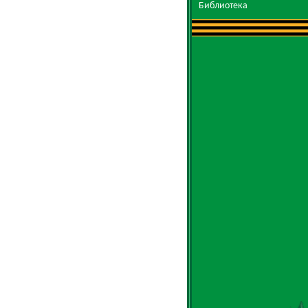
Библиотека