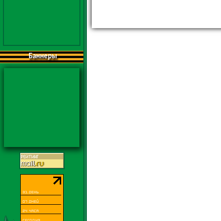
Баннеры