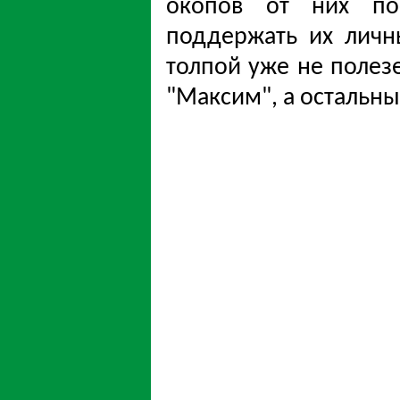
окопов от них по
поддержать их личн
толпой уже не полезе
"Максим", а остальны